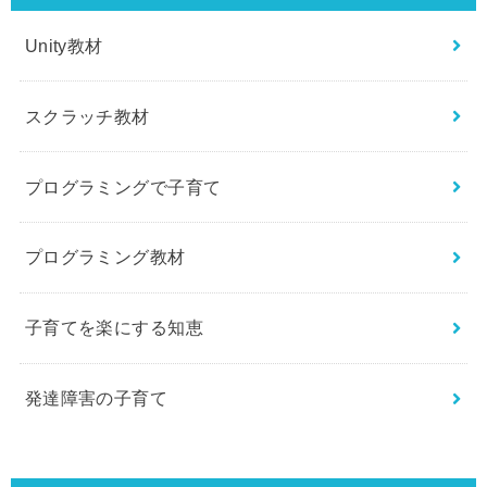
Unity教材
スクラッチ教材
プログラミングで子育て
プログラミング教材
子育てを楽にする知恵
発達障害の子育て