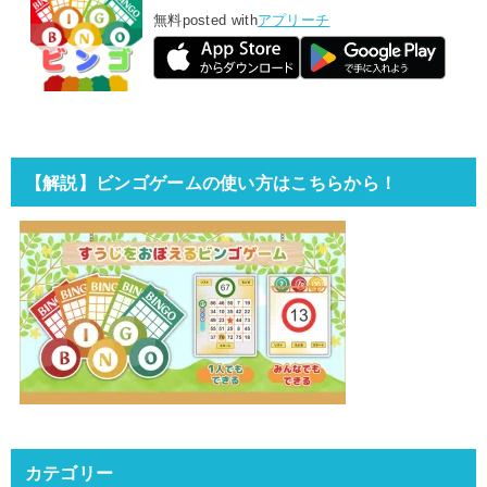
無料
posted with
アプリーチ
【解説】ビンゴゲームの使い方はこちらから！
カテゴリー