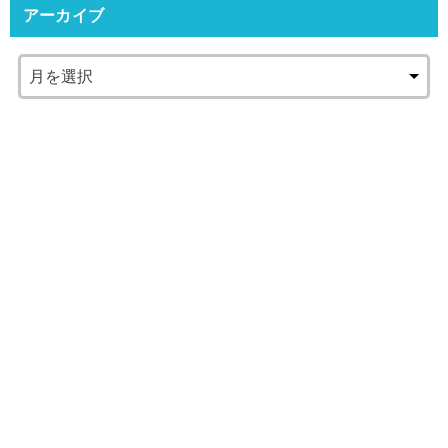
アーカイブ