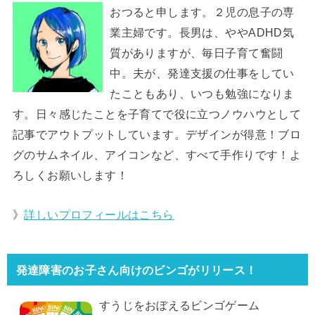
おつると申します。２児の息子の専
業主婦です。長男は、ややADHD気
質がありますが、毎日子育て奮闘
中。夫が、発達支援の仕事をしてい
たこともあり、いつも勉強になりま
す。日々感じたことを子育てで役に立つノウハウとして
記事でアウトプットしています。デザインが得意！ブロ
グのサムネイル、アイコンなど、すべて手作りです！よ
ろしくお願いします！
》
詳しいプロフィールはこちら
発達障害のお子さん向けのビンゴがリリース！
すうじをおぼえるビンゴゲーム