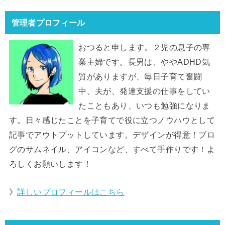
管理者プロフィール
おつると申します。２児の息子の専
業主婦です。長男は、ややADHD気
質がありますが、毎日子育て奮闘
中。夫が、発達支援の仕事をしてい
たこともあり、いつも勉強になりま
す。日々感じたことを子育てで役に立つノウハウとして
記事でアウトプットしています。デザインが得意！ブロ
グのサムネイル、アイコンなど、すべて手作りです！よ
ろしくお願いします！
》
詳しいプロフィールはこちら