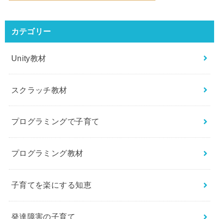
カテゴリー
Unity教材
スクラッチ教材
プログラミングで子育て
プログラミング教材
子育てを楽にする知恵
発達障害の子育て