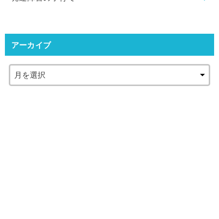
アーカイブ