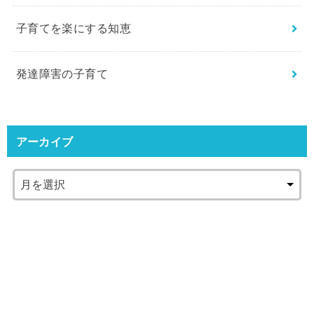
子育てを楽にする知恵
発達障害の子育て
アーカイブ