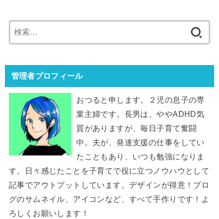
検
索:
管理者プロフィール
おつると申します。２児の息子の専
業主婦です。長男は、ややADHD気
質がありますが、毎日子育て奮闘
中。夫が、発達支援の仕事をしてい
たこともあり、いつも勉強になりま
す。日々感じたことを子育てで役に立つノウハウとして
記事でアウトプットしています。デザインが得意！ブロ
グのサムネイル、アイコンなど、すべて手作りです！よ
ろしくお願いします！