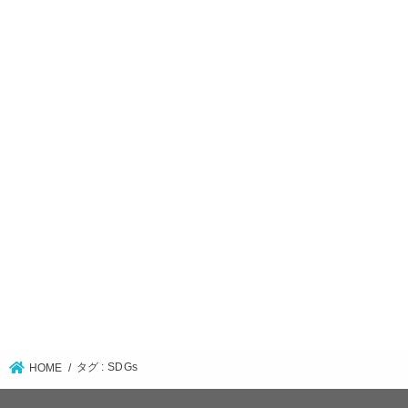
タグ : SDGs
HOME