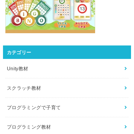
カテゴリー
Unity教材
スクラッチ教材
プログラミングで子育て
プログラミング教材