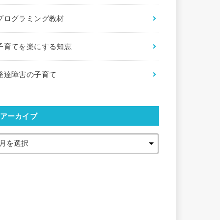
プログラミング教材
子育てを楽にする知恵
発達障害の子育て
アーカイブ