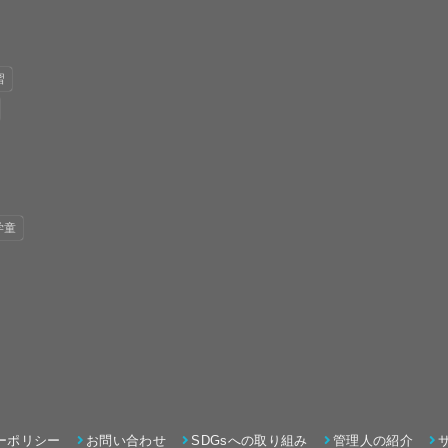
習
学童
ーポリシー
お問い合わせ
SDGsへの取り組み
管理人の紹介