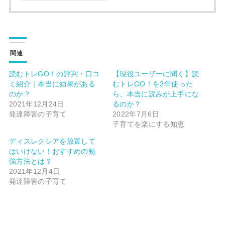
関連
読むトレGO！の評判・口コ
【現役ユーザーに聞く】読
ミ紹介｜本当に効果がある
むトレGO！を2年使った
のか？
ら、本当に読みが上手にな
2021年12月24日
るのか？
発達障害の子育て
2022年7月6日
子育てを楽にする知恵
ディスレクシアを放置して
はいけない！おすすめの勉
強方法とは？
2021年12月4日
発達障害の子育て