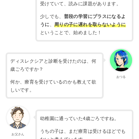
受けていて、読みに課題があります。
少しでも、
普段の学習にプラスになるよ
うに
、
周りの子に遅れを取らないように
ということで、始めました！
ディスレクシアと診断を受けたのは、何
歳ごろですか？
おつる
何か、療育を受けているのかも教えて欲
しいです。
幼稚園に通っていた4歳ごろですね。
うちの子は、まだ療育は受けるほどでも
お父さん