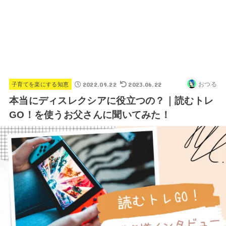
2022.09.22
2023.06.22
おつる
子育てを楽にする知恵
本当にディスレクシアに役立つの？｜読むトレ
GO！を使うお父さんに聞いてみた！