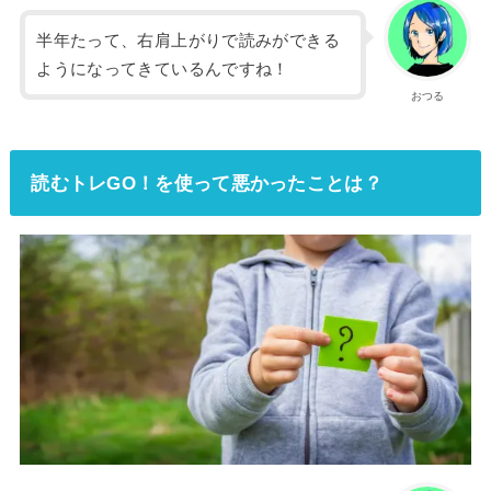
半年たって、右肩上がりで読みができる
ようになってきているんですね！
おつる
読むトレGO！を使って悪かったことは？