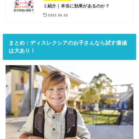
ミ紹介｜本当に効果があるのか？
2023.06.22
まとめ：ディスレクシアのお子さんなら試す価値
は大あり！