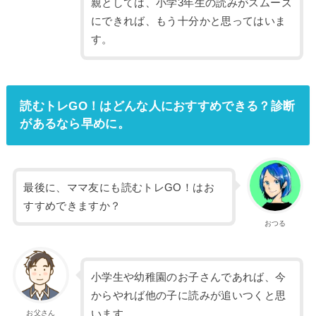
親としては、小学3年生の読みがスムーズ
にできれば、もう十分かと思ってはいま
す。
読むトレGO！はどんな人におすすめできる？診断
があるなら早めに。
最後に、ママ友にも読むトレGO！はお
すすめできますか？
おつる
小学生や幼稚園のお子さんであれば、今
からやれば他の子に読みが追いつくと思
います。
お父さん