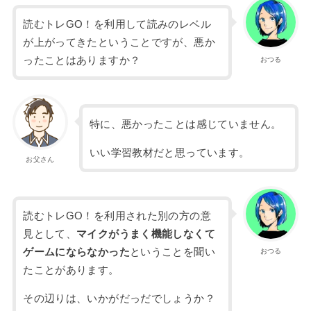
読むトレGO！を利用して読みのレベル
が上がってきたということですが、悪か
ったことはありますか？
おつる
特に、悪かったことは感じていません。
いい学習教材だと思っています。
お父さん
読むトレGO！を利用された別の方の意
見として、
マイクがうまく機能しなくて
ゲームにならなかった
ということを聞い
おつる
たことがあります。
その辺りは、いかがだっだでしょうか？