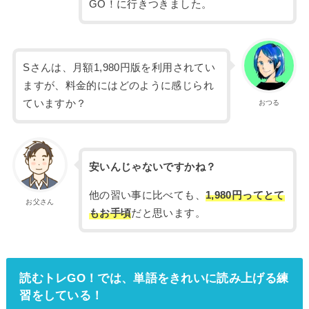
GO！に行きつきました。
Sさんは、月額1,980円版を利用されてい
ますが、料金的にはどのように感じられ
ていますか？
おつる
安いんじゃないですかね？
他の習い事に比べても、
1,980円ってとて
お父さん
もお手頃
だと思います。
読むトレGO！では、単語をきれいに読み上げる練
習をしている！