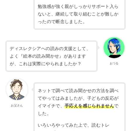
勉強感が強く親がしっかりサポート入ら
ないと、継続して取り組むことが難しか
ったので断念しました。
ディスレクシアへの読みの支援として、
よく『絵本の読み聞かせ』があります
が、これは実際にやられましたか？
おつる
ネットで調べて読み聞かせの方法を調べ
てやってはみましたが、子どもの反応が
イマイチで、
手応えを感じられません
で
お父さん
した。
いろいろやってみた上で、読むトレ