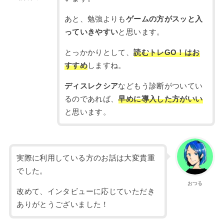
あと、勉強よりも
ゲームの方がスッと入
っていきやすい
と思います。
とっかかりとして、
読むトレGO！はお
すすめ
しますね。
ディスレクシア
などもう診断がついてい
るのであれば、
早めに導入した方がいい
と思います。
実際に利用している方のお話は大変貴重
でした。
おつる
改めて、インタビューに応じていただき
ありがとうございました！