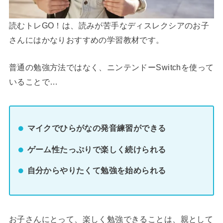
読むトレGO！は、読みが苦手なディスレクシアのお子
さんにはかなりおすすめの学習教材です。
普通の勉強方法ではなく、ニンテンドーSwitchを使って
いることで…
マイクでひらがなの発音練習ができる
ゲーム性たっぷりで楽しく続けられる
自分からやりたくて勉強を始められる
お子さんにとって、楽しく勉強できることは、親として