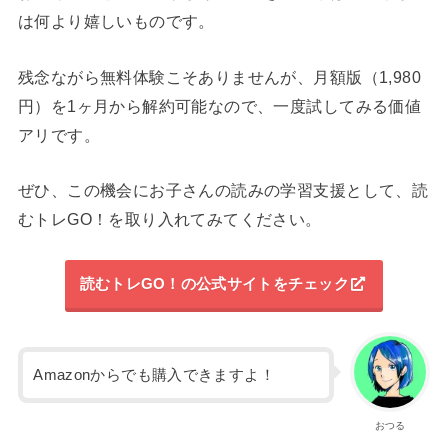
は何より嬉しいものです。
残念ながら無料体験こそありませんが、月額版（1,980
円）を1ヶ月から解約可能なので、一度試してみる価値
アリです。
ぜひ、この機会にお子さんの読みの学習支援として、読
むトレGO！を取り入れてみてください。
読むトレGO！の公式サイトをチェック
Amazonからでも購入できますよ！
おつる