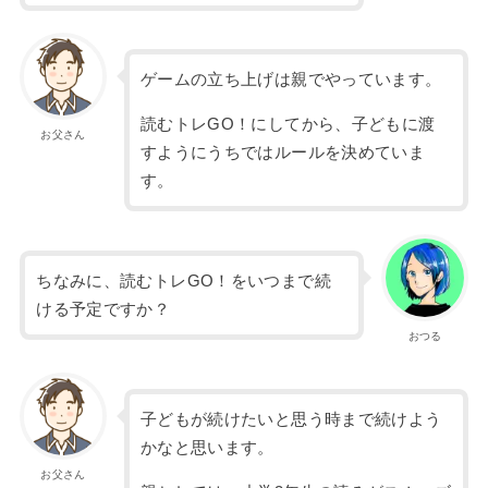
ゲームの立ち上げは親でやっています。
読むトレGO！にしてから、子どもに渡
お父さん
すようにうちではルールを決めていま
す。
ちなみに、読むトレGO！をいつまで続
ける予定ですか？
おつる
子どもが続けたいと思う時まで続けよう
かなと思います。
お父さん