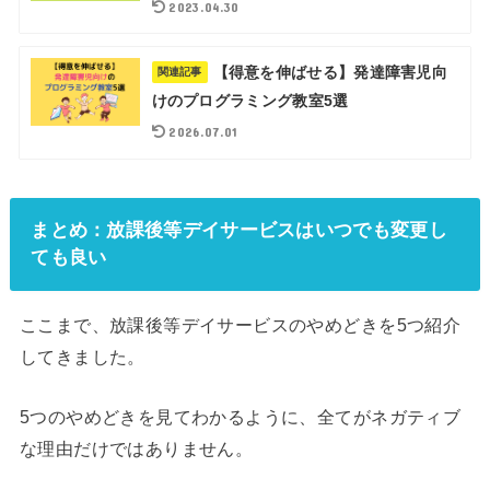
2023.04.30
【得意を伸ばせる】発達障害児向
関連記事
けのプログラミング教室5選
2026.07.01
まとめ：放課後等デイサービスはいつでも変更し
ても良い
ここまで、放課後等デイサービスのやめどきを5つ紹介
してきました。
5つのやめどきを見てわかるように、全てがネガティブ
な理由だけではありません。