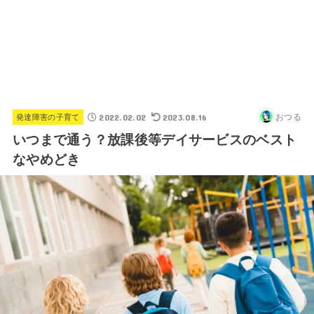
2022.02.02
2023.08.16
おつる
発達障害の子育て
いつまで通う？放課後等デイサービスのベスト
なやめどき