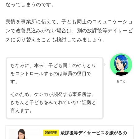
なってしまうのです。
実情を事業所に伝えて、子ども同士のコミュニケーショ
ンで改善見込みがない場合は、別の放課後等デイサービ
スに切り替えることも検討してみましょう。
ちなみに、本来、子ども同士のやりとり
をコントロールするのは職員の役目で
す。
おつる
そのため、ケンカが頻発する事業所は、
きちんと子どもをみてれていない証拠と
言えます。
放課後等デイサービスを嫌がるの
関連記事