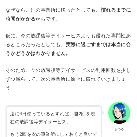
なぜなら、別の事業所に移ったとしても、
慣れるまでに
時間がかかる
からです。
仮に、今の放課後等デイサービスよりも優れた専門性あ
るところだったとしても、
実際に過ごすまでは本当に合
うかどうかはわかりません。
そのため、今の放課後等デイサービスの利用回数を少し
ずつ減らして、次の事業所に徐々に慣れていきましょ
う。
週に4日使っているとすれば、週2回を現
在の放課後等デイサービス。
おつる
もう2回を次の事業所にしておくと良いで