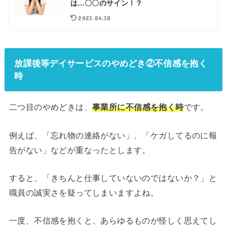
は…〇〇のサイン！？
2023.04.30
放課後等デイサービスのやめどき②不信感を抱く
時
二つ目のやめどきは、
事業所に不信感を抱く時
です。
例えば、「忘れ物の連絡がない」、「ケガしてるのに報
告がない」などが重なったとします。
すると、「きちんと仕事していないのではないか？」と
職員の誠実さを疑ってしまいますよね。
一度、不信感を抱くと、あらゆるものが怪しく思えてし