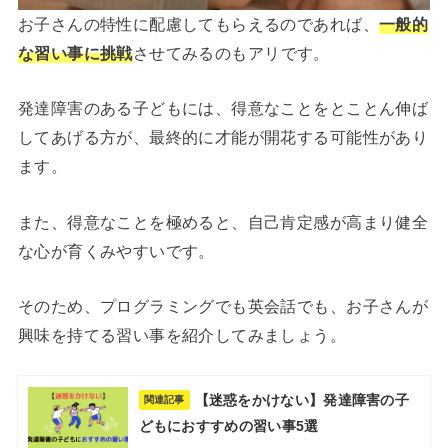
お子さんの特性に配慮してもらえるのであれば、
一般的
な習い事に挑戦
させてみるのもアリです。
発達障害のある子どもには、得意なことをとことん伸ば
してあげる方が、最終的に才能が開花する可能性があり
ます。
また、得意なことを極めると、自己肯定感が高まり健全
な心が育くみやすいです。
そのため、プログラミングでも英会話でも、お子さんが
興味を持てる習い事を紹介してみましょう。
【迷惑をかけない】発達障害の子
関連記事
どもにおすすめの習い事5選