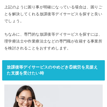
上記のように困り事が明確になっている場合は、困りご
とを解決してくれる放課後等デイサービスを探すと良い
でしょう。
ちなみに、専門的な放課後等デイサービスを探すには、
理学療法士や作業療法士などの専門職が在籍する事業所
を検討されることをおすすめします。
放課後等デイサービスのやめどき⑤就労を見据え
た支援を受けたい時