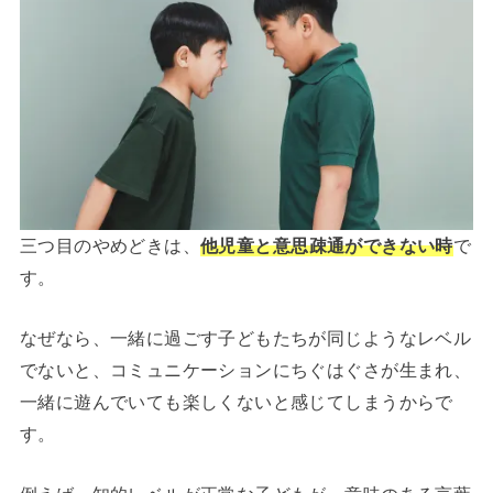
三つ目のやめどきは、
他児童と意思疎通ができない時
で
す。
なぜなら、一緒に過ごす子どもたちが同じようなレベル
でないと、コミュニケーションにちぐはぐさが生まれ、
一緒に遊んでいても楽しくないと感じてしまうからで
す。