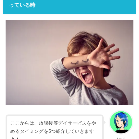
っている時
ここからは、放課後等デイサービスをや
めるタイミングを5つ紹介していきます
おつる