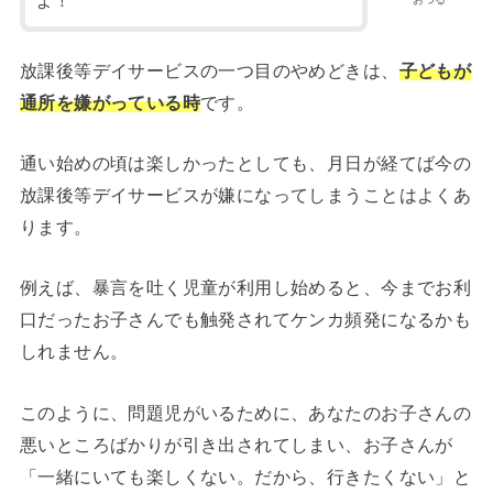
よ！
放課後等デイサービスの一つ目のやめどきは、
子どもが
通所を嫌がっている時
です。
通い始めの頃は楽しかったとしても、月日が経てば今の
放課後等デイサービスが嫌になってしまうことはよくあ
ります。
例えば、暴言を吐く児童が利用し始めると、今までお利
口だったお子さんでも触発されてケンカ頻発になるかも
しれません。
このように、問題児がいるために、あなたのお子さんの
悪いところばかりが引き出されてしまい、お子さんが
「一緒にいても楽しくない。だから、行きたくない」と