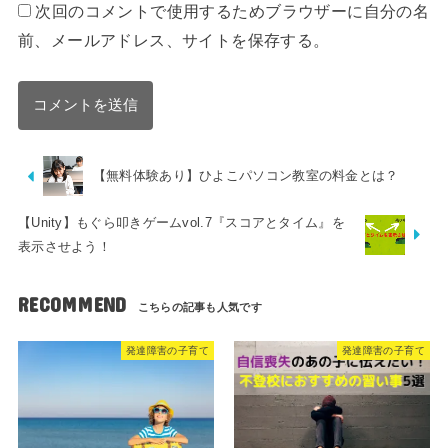
次回のコメントで使用するためブラウザーに自分の名
前、メールアドレス、サイトを保存する。
【無料体験あり】ひよこパソコン教室の料金とは？
【Unity】もぐら叩きゲームvol.7『スコアとタイム』を
表示させよう！
RECOMMEND
発達障害の子育て
発達障害の子育て