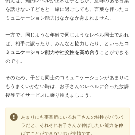
例えば、知的レベルが正常な子どもが、意味のある言葉
を話せない子どもと一緒に過ごしても、言葉を伴ったコ
ミュニケーション能力はなかなか育まれません。
一方で、同じような年齢で同じようなレベル同士であれ
ば、相手に譲ったり、みんなと協力したり、といった
コ
ミュニケーション能力や社交性を高め合う
ことができる
のです。
そのため、子ども同士のコミュニケーションがあまりに
もうまくいかない時は、お子さんのレベルに合った放課
後等デイサービスに乗り換えましょう。
あまりにも事業所にいるお子さんの特性がバラバ
ラだと、それぞれお子さんが伸ばしたい能力を伸
ばすことができないのが実情です。