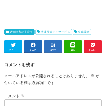
発達障害の子育て
放課後等デイサービス
発達障害
ツイート
シェア
はてブ
送る
Pocket
コメントを残す
メールアドレスが公開されることはありません。
※
が
付いている欄は必須項目です
コメント
※