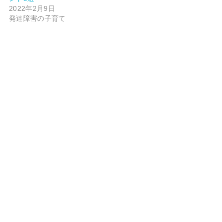
2022年2月9日
発達障害の子育て