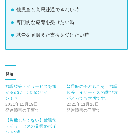
他児童と意思疎通できない時
専門的な療育を受けたい時
就労を見据えた支援を受けたい時
関連
放課後等デイサービスを嫌
普通級の子どもこそ、放課
がるのは…〇〇のサイ
後等デイサービスの選び方
ン！？
がとっても大切です。
2021年11月19日
2021年11月25日
発達障害の子育て
発達障害の子育て
【失敗したくない】放課後
デイサービスの見極めポイ
ント5選