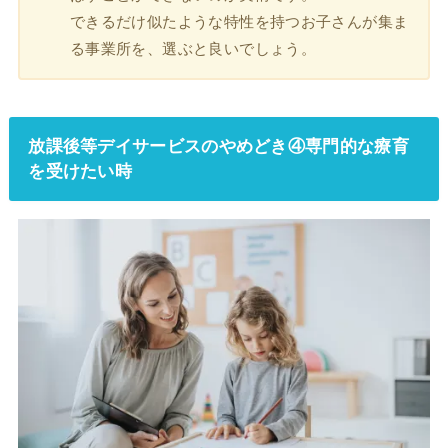
できるだけ似たような特性を持つお子さんが集ま
る事業所を、選ぶと良いでしょう。
放課後等デイサービスのやめどき④専門的な療育
を受けたい時