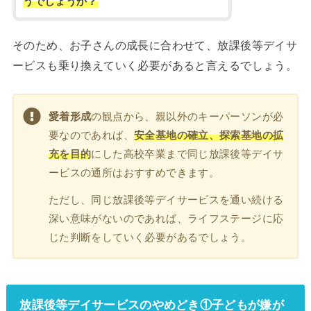
うでしょうか？
そのため、お子さんの成長に合わせて、放課後等デイサ
ービスも乗り換えていく必要があると言えるでしょう。
愛着形成
の観点から、親以外のキーパーソンが必
要なのであれば、
安全基地の確立、探索基地の拡
充を目的
にした高校卒業まで同じ放課後等デイサ
ービスの通所はおすすめできます。
ただし、同じ放課後等デイサービスを通い続ける
深い意味がないのであれば、ライフステージに応
じた判断をしていく必要があるでしょう。
放課後等デイサービスのやめどき①子どもが嫌が