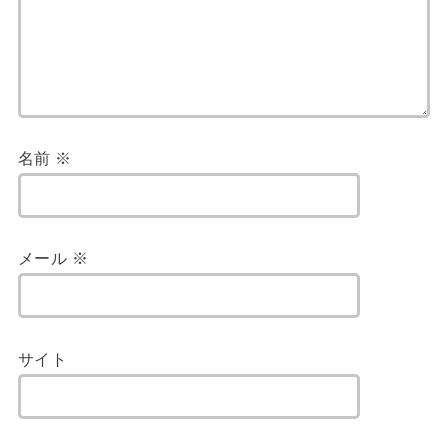
名前
※
メール
※
サイト