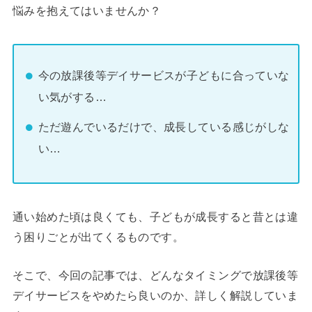
悩みを抱えてはいませんか？
今の放課後等デイサービスが子どもに合っていな
い気がする…
ただ遊んでいるだけで、成長している感じがしな
い…
通い始めた頃は良くても、子どもが成長すると昔とは違
う困りごとが出てくるものです。
そこで、今回の記事では、どんなタイミングで放課後等
デイサービスをやめたら良いのか、詳しく解説していま