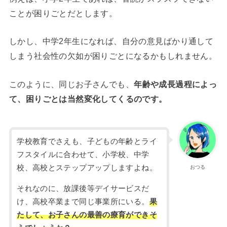
ことが困りごとだとします。
しかし、中学2年生になれば、自分の意見ばかり通して
しまう社会性の欠如が困りごとになるかもしれません。
このように、同じお子さんでも、
年齢や成長過程によっ
て、困りごとは当然変化してくるのです。
学校教育でさえも、子どもの年齢とライ
フスタイルに合わせて、小学校、中学
校、高校とステップアップしますよね。
おつる
それなのに、放課後等デイサービスだ
け、高校卒業まで同じ事業所にいる。
果
たして、お子さんの最善の療育ができそ