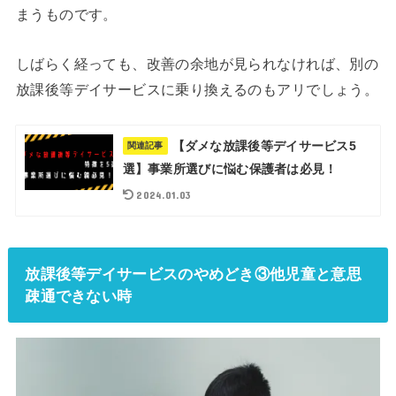
まうものです。
しばらく経っても、改善の余地が見られなければ、別の
放課後等デイサービスに乗り換えるのもアリでしょう。
【ダメな放課後等デイサービス5
関連記事
選】事業所選びに悩む保護者は必見！
2024.01.03
放課後等デイサービスのやめどき③他児童と意思
疎通できない時