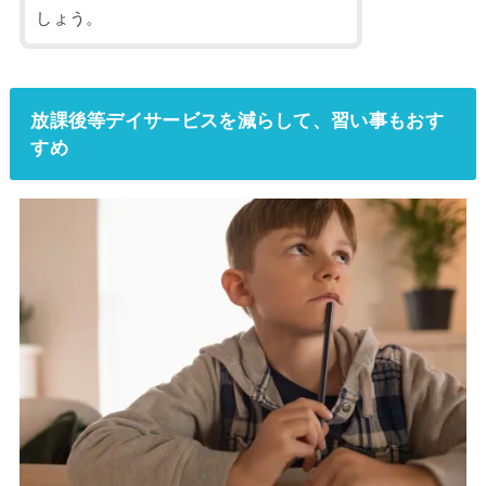
しょう。
放課後等デイサービスを減らして、習い事もおす
すめ