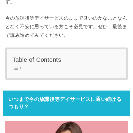
す。
今の放課後等デイサービスのままで良いのかな…となん
となく不安に思っている方こそ必見です。ぜひ、最後ま
で読み進めてみてください。
Table of Contents
いつまで今の放課後等デイサービスに通い続ける
つもり？