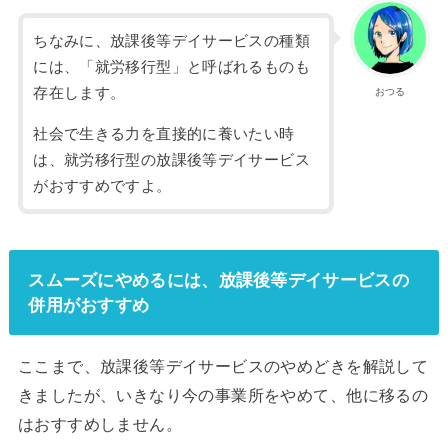
ちなみに、放課後等デイサービスの種類
には、「就労移行型」と呼ばれるものも
存在します。
おつる
社会で生きる力を直接的に養いたい時
は、就労移行型の放課後等デイサービス
がおすすめですよ。
スムーズにやめるには、放課後等デイサービスの
併用がおすすめ
ここまで、放課後等デイサービスのやめどきを解説して
きましたが、いきなり今の事業所をやめて、他に移るの
はおすすめしません。