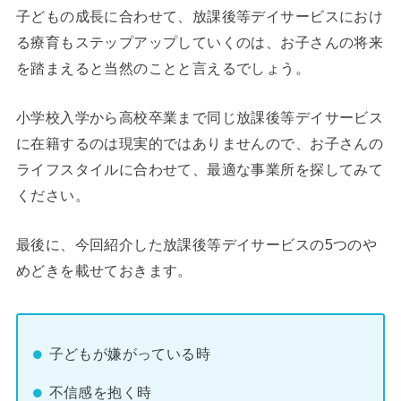
子どもの成長に合わせて、放課後等デイサービスにおけ
る療育もステップアップしていくのは、お子さんの将来
を踏まえると当然のことと言えるでしょう。
小学校入学から高校卒業まで同じ放課後等デイサービス
に在籍するのは現実的ではありませんので、お子さんの
ライフスタイルに合わせて、最適な事業所を探してみて
ください。
最後に、今回紹介した放課後等デイサービスの5つのや
めどきを載せておきます。
子どもが嫌がっている時
不信感を抱く時