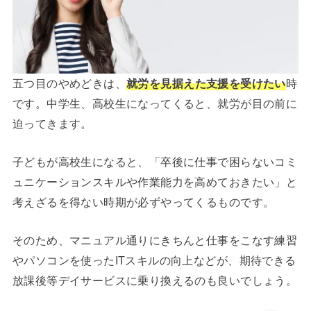
五つ目のやめどきは、
就労を見据えた支援を受けたい
時
です。中学生、高校生になってくると、就労が目の前に
迫ってきます。
子どもが高校生になると、「卒後に仕事で困らないコミ
ュニケーションスキルや作業能力を高めておきたい」と
考えざるを得ない時期が必ずやってくるものです。
そのため、マニュアル通りにきちんと仕事をこなす練習
やパソコンを使ったITスキルの向上などが、期待できる
放課後等デイサービスに乗り換えるのも良いでしょう。