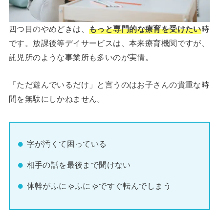
四つ目のやめどきは、
もっと専門的な療育を受けたい
時
です。放課後等デイサービスは、本来療育機関ですが、
託児所のような事業所も多いのが実情。
「ただ遊んでいるだけ」と言うのはお子さんの貴重な時
間を無駄にしかねません。
字が汚くて困っている
相手の話を最後まで聞けない
体幹がふにゃふにゃですぐ転んでしまう